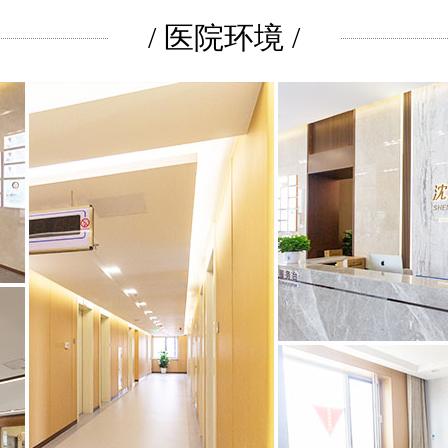
/ 医院环境 /