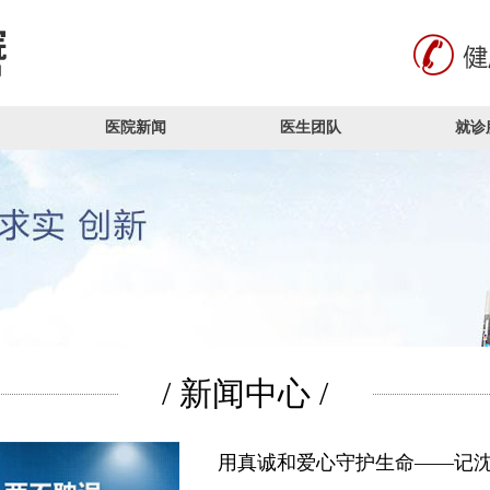
医院新闻
医生团队
就诊
/ 新闻中心 /
用真诚和爱心守护生命——记