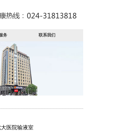
服务
联系我们
沈大医院输液室