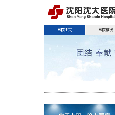
医院主页
医院概况