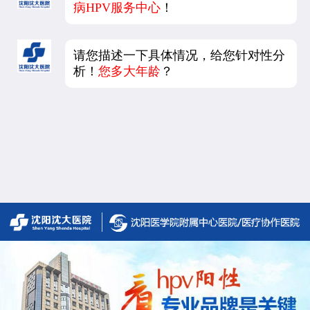
病HPV服务中心
！
请您描述一下具体情况，给您针对性分
析！
您多大年龄
？